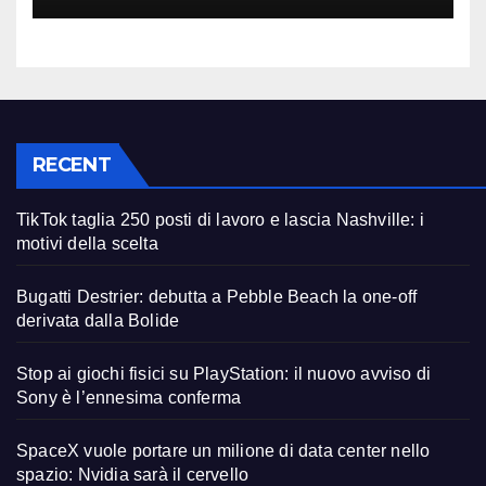
RECENT
TikTok taglia 250 posti di lavoro e lascia Nashville: i
motivi della scelta
Bugatti Destrier: debutta a Pebble Beach la one-off
derivata dalla Bolide
Stop ai giochi fisici su PlayStation: il nuovo avviso di
Sony è l’ennesima conferma
SpaceX vuole portare un milione di data center nello
spazio: Nvidia sarà il cervello