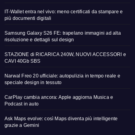
IT-Wallet entra nel vivo: meno certificati da stampare e
più documenti digitali
Samsung Galaxy S26 FE: trapelano immagini ad alta
risoluzione e dettagli sul design
STAZIONE di RICARICA 240W, NUOVI ACCESSORI e
CAVI 40Gb SBS
Narwal Freo 20 ufficiale: autopulizia in tempo reale e
speciale design in tessuto
CarPlay cambia ancora: Apple aggiorna Musica e
Podcast in auto
Ask Maps evolve: così Maps diventa più intelligente
grazie a Gemini