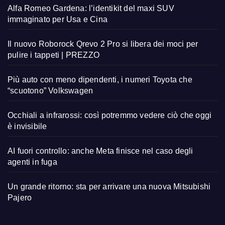
Alfa Romeo Gardena: l’identikit del maxi SUV
immaginato per Usa e Cina
Il nuovo Roborock Qrevo 2 Pro si libera dei moci per
pulire i tappeti | PREZZO
Più auto con meno dipendenti, i numeri Toyota che
“scuotono” Volkswagen
Occhiali a infrarossi: così potremmo vedere ciò che oggi
è invisibile
AI fuori controllo: anche Meta finisce nel caso degli
agenti in fuga
Un grande ritorno: sta per arrivare una nuova Mitsubishi
Pajero