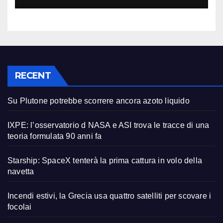
RECENT
Su Plutone potrebbe scorrere ancora azoto liquido
IXPE: l’osservatorio d NASA e ASI trova le tracce di una
teoria formulata 90 anni fa
Starship: SpaceX tenterà la prima cattura in volo della
navetta
Incendi estivi, la Grecia usa quattro satelliti per scovare i
focolai