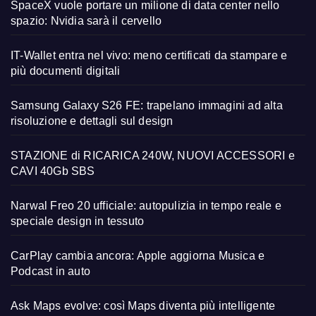
SpaceX vuole portare un milione di data center nello
spazio: Nvidia sarà il cervello
IT-Wallet entra nel vivo: meno certificati da stampare e
più documenti digitali
Samsung Galaxy S26 FE: trapelano immagini ad alta
risoluzione e dettagli sul design
STAZIONE di RICARICA 240W, NUOVI ACCESSORI e
CAVI 40Gb SBS
Narwal Freo 20 ufficiale: autopulizia in tempo reale e
speciale design in tessuto
CarPlay cambia ancora: Apple aggiorna Musica e
Podcast in auto
Ask Maps evolve: così Maps diventa più intelligente