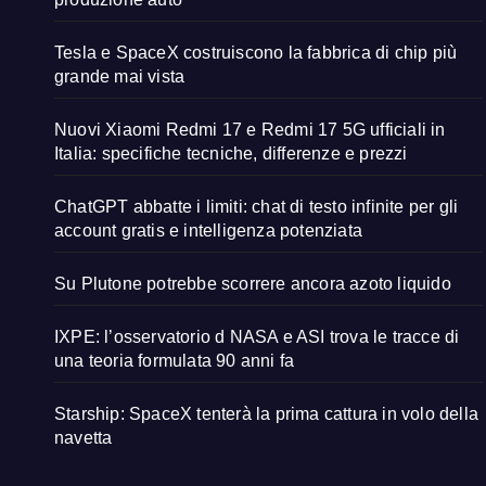
Tesla e SpaceX costruiscono la fabbrica di chip più
grande mai vista
Nuovi Xiaomi Redmi 17 e Redmi 17 5G ufficiali in
Italia: specifiche tecniche, differenze e prezzi
ChatGPT abbatte i limiti: chat di testo infinite per gli
account gratis e intelligenza potenziata
Su Plutone potrebbe scorrere ancora azoto liquido
IXPE: l’osservatorio d NASA e ASI trova le tracce di
una teoria formulata 90 anni fa
Starship: SpaceX tenterà la prima cattura in volo della
navetta