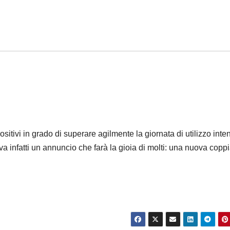
itivi in grado di superare agilmente la giornata di utilizzo inte
iva infatti un annuncio che farà la gioia di molti: una nuova coppi