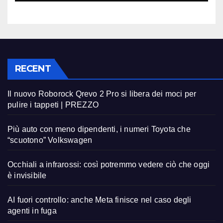
RECENT
Il nuovo Roborock Qrevo 2 Pro si libera dei moci per
pulire i tappeti | PREZZO
Più auto con meno dipendenti, i numeri Toyota che
“scuotono” Volkswagen
Occhiali a infrarossi: così potremmo vedere ciò che oggi
è invisibile
AI fuori controllo: anche Meta finisce nel caso degli
agenti in fuga