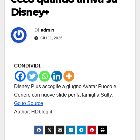
Disney+
Di
admin
GIU 11, 2026
CONDIVIDI:
Disney Plus accoglie a giugno Avatar Fuoco e
Cenere con nuove sfide per la famiglia Sully.
Go to Source
Author: HDblog.it