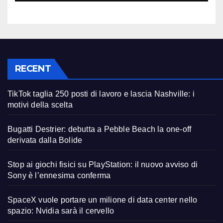
RECENT
TikTok taglia 250 posti di lavoro e lascia Nashville: i
motivi della scelta
Bugatti Destrier: debutta a Pebble Beach la one-off
derivata dalla Bolide
Stop ai giochi fisici su PlayStation: il nuovo avviso di
Sony è l’ennesima conferma
SpaceX vuole portare un milione di data center nello
spazio: Nvidia sarà il cervello