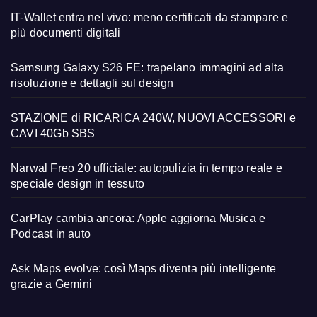
IT-Wallet entra nel vivo: meno certificati da stampare e
più documenti digitali
Samsung Galaxy S26 FE: trapelano immagini ad alta
risoluzione e dettagli sul design
STAZIONE di RICARICA 240W, NUOVI ACCESSORI e
CAVI 40Gb SBS
Narwal Freo 20 ufficiale: autopulizia in tempo reale e
speciale design in tessuto
CarPlay cambia ancora: Apple aggiorna Musica e
Podcast in auto
Ask Maps evolve: così Maps diventa più intelligente
grazie a Gemini