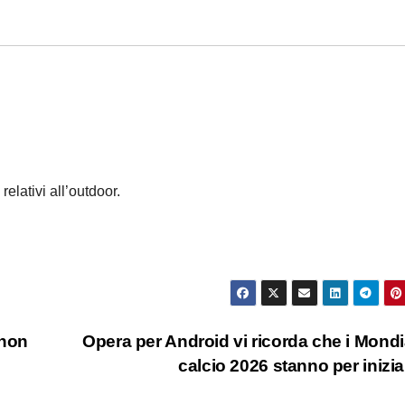
relativi all’outdoor.
 non
Opera per Android vi ricorda che i Mondia
calcio 2026 stanno per inizi