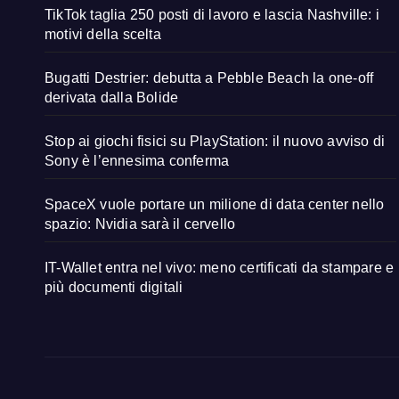
TikTok taglia 250 posti di lavoro e lascia Nashville: i
motivi della scelta
Bugatti Destrier: debutta a Pebble Beach la one-off
derivata dalla Bolide
Stop ai giochi fisici su PlayStation: il nuovo avviso di
Sony è l’ennesima conferma
SpaceX vuole portare un milione di data center nello
spazio: Nvidia sarà il cervello
IT-Wallet entra nel vivo: meno certificati da stampare e
più documenti digitali