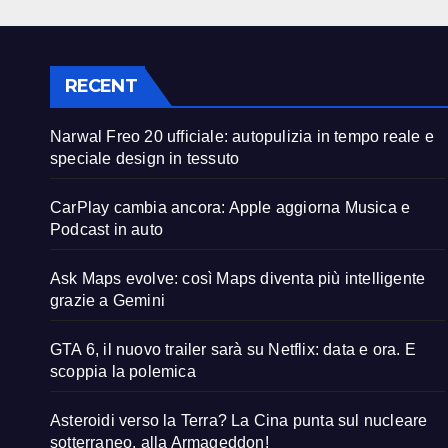
RECENT
Narwal Freo 20 ufficiale: autopulizia in tempo reale e
speciale design in tessuto
CarPlay cambia ancora: Apple aggiorna Musica e
Podcast in auto
Ask Maps evolve: così Maps diventa più intelligente
grazie a Gemini
GTA 6, il nuovo trailer sarà su Netflix: data e ora. E
scoppia la polemica
Asteroidi verso la Terra? La Cina punta sul nucleare
sotterraneo, alla Armageddon!