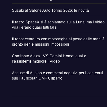
Suzuki al Salone Auto Torino 2026: le novità
Il razzo SpaceX si è schiantato sulla Luna, ma i video
virali erano quasi tutti falsi
Il robot centauro con motoseghe al posto delle mani è
pronto per le missioni impossibili
Confronto Alexa+ VS Gemini Home: qual è
l’assistente migliore | Video
Accuse di AI slop e commenti negativi per i contenuti
sugli auricolari CMF Clip Pro