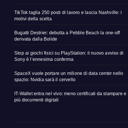
TikTok taglia 250 posti di lavoro e lascia Nashville: i
motivi della scelta
Bugatti Destrier: debutta a Pebble Beach la one-off
derivata dalla Bolide
Stop ai giochi fisici su PlayStation: il nuovo avviso di
Sony è l’ennesima conferma
SpaceX vuole portare un milione di data center nello
spazio: Nvidia sarà il cervello
IT-Wallet entra nel vivo: meno certificati da stampare e
più documenti digitali