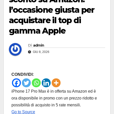
l’occasione giusta per
acquistare il top di
gamma Apple
Di
admin
GIU 8, 2026
CONDIVIDI:
iPhone 17 Pro Max è in offerta su Amazon ed è
ora disponibile in promo con un prezzo ridotto e
possibilità di acquisto in 5 rate mensili.
Go to Source