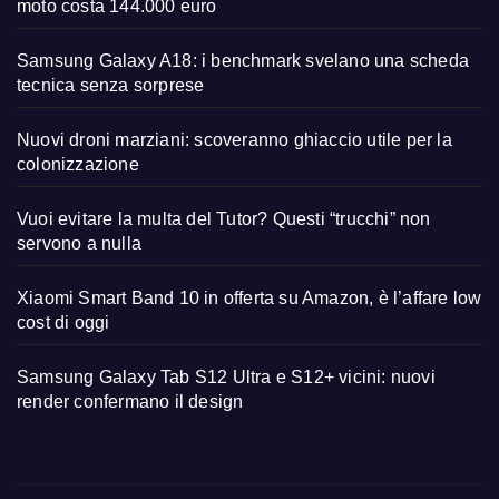
moto costa 144.000 euro
Samsung Galaxy A18: i benchmark svelano una scheda
tecnica senza sorprese
Nuovi droni marziani: scoveranno ghiaccio utile per la
colonizzazione
Vuoi evitare la multa del Tutor? Questi “trucchi” non
servono a nulla
Xiaomi Smart Band 10 in offerta su Amazon, è l’affare low
cost di oggi
Samsung Galaxy Tab S12 Ultra e S12+ vicini: nuovi
render confermano il design