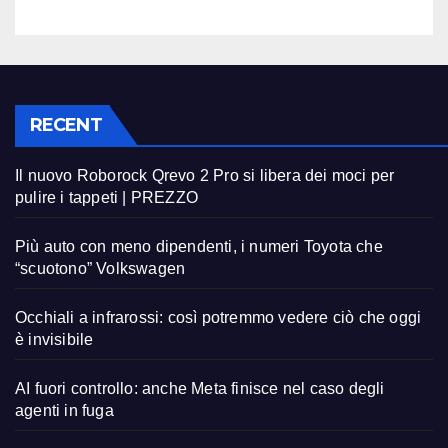
RECENT
Il nuovo Roborock Qrevo 2 Pro si libera dei moci per
pulire i tappeti | PREZZO
Più auto con meno dipendenti, i numeri Toyota che
“scuotono” Volkswagen
Occhiali a infrarossi: così potremmo vedere ciò che oggi
è invisibile
AI fuori controllo: anche Meta finisce nel caso degli
agenti in fuga