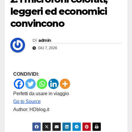
leggeri ed economici
convincono
Di
admin
GIU 7, 2026
CONDIVIDI:
Perfetti da usare in viaggio
Go to Source
Author: HDblog.it