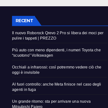
RECENT
Il nuovo Roborock Qrevo 2 Pro si libera dei moci per
pulire i tappeti | PREZZO
Più auto con meno dipendenti, i numeri Toyota che
“scuotono” Volkswagen
Occhiali a infrarossi: così potremmo vedere ciò che
oggi è invisibile
AI fuori controllo: anche Meta finisce nel caso degli
agenti in fuga
Un grande ritorno: sta per arrivare una nuova
Mitsubishi Pajero