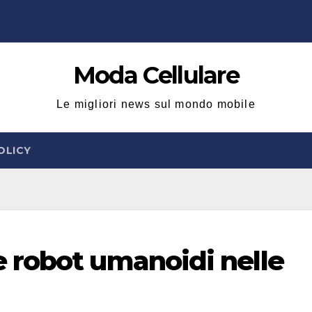
Moda Cellulare
Le migliori news sul mondo mobile
OLICY
 robot umanoidi nelle