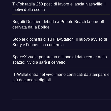
TikTok taglia 250 posti di lavoro e lascia Nashville: i
motivi della scelta
Bugatti Destrier: debutta a Pebble Beach la one-off
derivata dalla Bolide
Stop ai giochi fisici su PlayStation: il nuovo avviso di
Sony è l’ennesima conferma
SpaceX vuole portare un milione di data center nello
spazio: Nvidia sarà il cervello
IT-Wallet entra nel vivo: meno certificati da stampare e
più documenti digitali