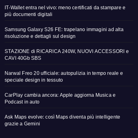
IT-Wallet entra nel vivo: meno certificati da stampare e
più documenti digitali
Samsung Galaxy S26 FE: trapelano immagini ad alta
risoluzione e dettagli sul design
STAZIONE di RICARICA 240W, NUOVI ACCESSORI e
CAVI 40Gb SBS
Narwal Freo 20 ufficiale: autopulizia in tempo reale e
speciale design in tessuto
CarPlay cambia ancora: Apple aggiorna Musica e
Podcast in auto
Ask Maps evolve: così Maps diventa più intelligente
grazie a Gemini