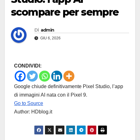
scompare per sempre
Di
admin
GIU 6, 2026
CONDIVIDI:
Google chiude definitivamente Pixel Studio, l’app
di immagini AI nata con il Pixel 9.
Go to Source
Author: HDblog.it