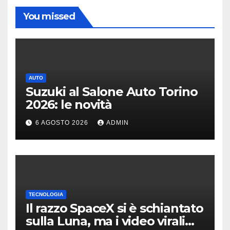
You missed
AUTO
Suzuki al Salone Auto Torino
2026: le novità
6 AGOSTO 2026
ADMIN
TECNOLOGIA
Il razzo SpaceX si è schiantato
sulla Luna, ma i video virali