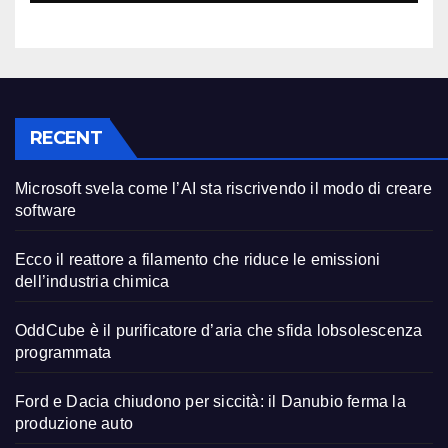
RECENT
Microsoft svela come l’AI sta riscrivendo il modo di creare
software
Ecco il reattore a filamento che riduce le emissioni
dell’industria chimica
OddCube è il purificatore d’aria che sfida lobsolescenza
programmata
Ford e Dacia chiudono per siccità: il Danubio ferma la
produzione auto