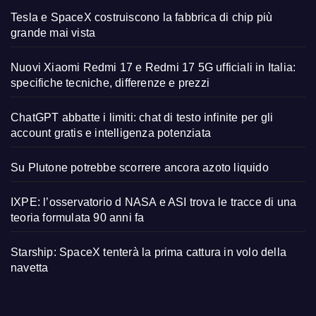
Tesla e SpaceX costruiscono la fabbrica di chip più
grande mai vista
Nuovi Xiaomi Redmi 17 e Redmi 17 5G ufficiali in Italia:
specifiche tecniche, differenze e prezzi
ChatGPT abbatte i limiti: chat di testo infinite per gli
account gratis e intelligenza potenziata
Su Plutone potrebbe scorrere ancora azoto liquido
IXPE: l’osservatorio d NASA e ASI trova le tracce di una
teoria formulata 90 anni fa
Starship: SpaceX tenterà la prima cattura in volo della
navetta