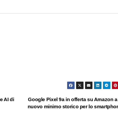
e AI di
Google Pixel 9a in offerta su Amazon a 
nuovo minimo storico per lo smartph