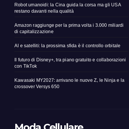
Robot umanoidi: la Cina guida la corsa ma gli USA
restano davanti nella qualità
Amazon raggiunge per la prima volta i 3.000 miliardi
di capitalizzazione
AI e satelliti: la prossima sfida è il controllo orbitale
Il futuro di Disney+, tra piano gratuito e collaborazioni
con TikTok
Kawasaki MY2027: arrivano le nuove Z, le Ninja e la
crossover Versys 650
Moda Cellulare