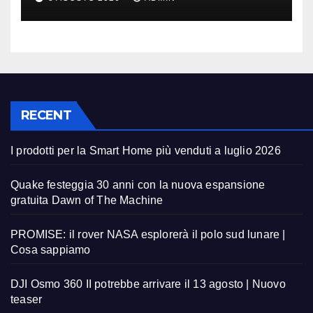
RECENT
I prodotti per la Smart Home più venduti a luglio 2026
Quake festeggia 30 anni con la nuova espansione
gratuita Dawn of The Machine
PROMISE: il rover NASA esplorerà il polo sud lunare |
Cosa sappiamo
DJI Osmo 360 II potrebbe arrivare il 13 agosto | Nuovo
teaser