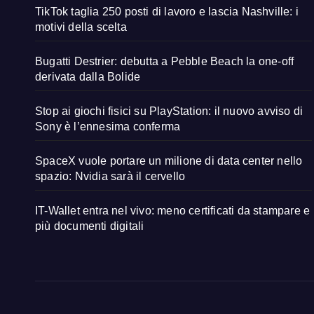
TikTok taglia 250 posti di lavoro e lascia Nashville: i
motivi della scelta
Bugatti Destrier: debutta a Pebble Beach la one-off
derivata dalla Bolide
Stop ai giochi fisici su PlayStation: il nuovo avviso di
Sony è l’ennesima conferma
SpaceX vuole portare un milione di data center nello
spazio: Nvidia sarà il cervello
IT-Wallet entra nel vivo: meno certificati da stampare e
più documenti digitali