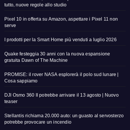
tutto, nuove regole allo studio
Pixel 10 in offerta su Amazon, aspettare i Pixel 11 non
serve
I prodotti per la Smart Home più venduti a luglio 2026
Quake festeggia 30 anni con la nuova espansione
gratuita Dawn of The Machine
PROMISE: il rover NASA esplorerà il polo sud lunare |
Cosa sappiamo
DJI Osmo 360 II potrebbe arrivare il 13 agosto | Nuovo
teaser
Stellantis richiama 20.000 auto: un guasto al servosterzo
potrebbe provocare un incendio