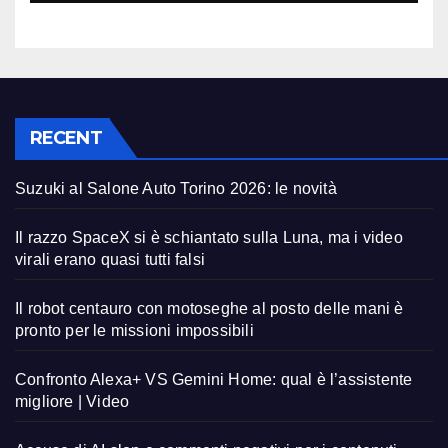
RECENT
Suzuki al Salone Auto Torino 2026: le novità
Il razzo SpaceX si è schiantato sulla Luna, ma i video
virali erano quasi tutti falsi
Il robot centauro con motoseghe al posto delle mani è
pronto per le missioni impossibili
Confronto Alexa+ VS Gemini Home: qual è l’assistente
migliore | Video