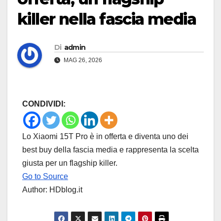
killer nella fascia media
Di
admin
MAG 26, 2026
CONDIVIDI:
Lo Xiaomi 15T Pro è in offerta e diventa uno dei
best buy della fascia media e rappresenta la scelta
giusta per un flagship killer.
Go to Source
Author: HDblog.it