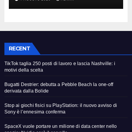
RECENT
TikTok taglia 250 posti di lavoro e lascia Nashville: i
motivi della scelta
Bugatti Destrier: debutta a Pebble Beach la one-off
derivata dalla Bolide
Stop ai giochi fisici su PlayStation: il nuovo avviso di
Sony è l’ennesima conferma
SpaceX vuole portare un milione di data center nello