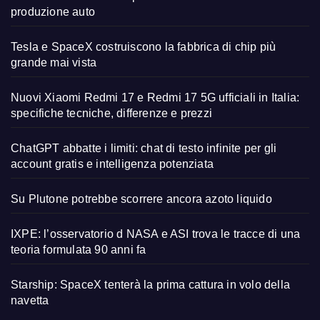
produzione auto
Tesla e SpaceX costruiscono la fabbrica di chip più
grande mai vista
Nuovi Xiaomi Redmi 17 e Redmi 17 5G ufficiali in Italia:
specifiche tecniche, differenze e prezzi
ChatGPT abbatte i limiti: chat di testo infinite per gli
account gratis e intelligenza potenziata
Su Plutone potrebbe scorrere ancora azoto liquido
IXPE: l’osservatorio d NASA e ASI trova le tracce di una
teoria formulata 90 anni fa
Starship: SpaceX tenterà la prima cattura in volo della
navetta