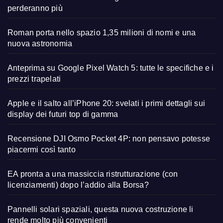
perderanno più
Roman porta nello spazio 1,35 milioni di nomi e una
nuova astronomia
Anteprima su Google Pixel Watch 5: tutte le specifiche e i
prezzi trapelati
Apple e il salto all’iPhone 20: svelati i primi dettagli sui
display dei futuri top di gamma
Recensione DJI Osmo Pocket 4P: non pensavo potesse
piacermi così tanto
EA pronta a una massiccia ristrutturazione (con
licenziamenti) dopo l’addio alla Borsa?
Pannelli solari spaziali, questa nuova costruzione li
rende molto più convenienti