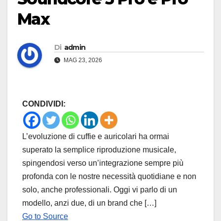
Max
Di
admin
MAG 23, 2026
CONDIVIDI:
L’evoluzione di cuffie e auricolari ha ormai
superato la semplice riproduzione musicale,
spingendosi verso un’integrazione sempre più
profonda con le nostre necessità quotidiane e non
solo, anche professionali. Oggi vi parlo di un
modello, anzi due, di un brand che […]
Go to Source