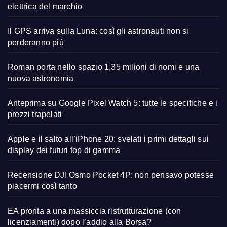
elettrica del marchio
Il GPS arriva sulla Luna: così gli astronauti non si
perderanno più
Roman porta nello spazio 1,35 milioni di nomi e una
nuova astronomia
Anteprima su Google Pixel Watch 5: tutte le specifiche e i
prezzi trapelati
Apple e il salto all’iPhone 20: svelati i primi dettagli sui
display dei futuri top di gamma
Recensione DJI Osmo Pocket 4P: non pensavo potesse
piacermi così tanto
EA pronta a una massiccia ristrutturazione (con
licenziamenti) dopo l’addio alla Borsa?