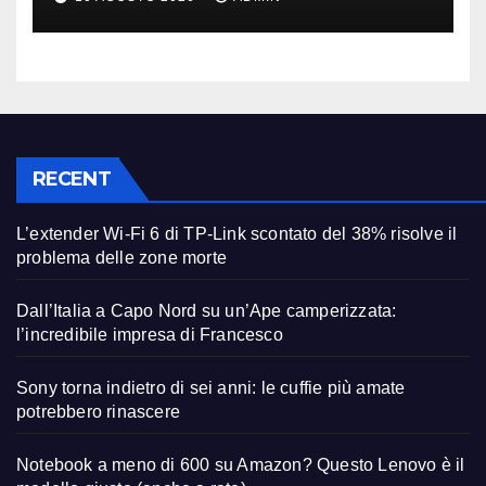
RECENT
L’extender Wi-Fi 6 di TP-Link scontato del 38% risolve il
problema delle zone morte
Dall’Italia a Capo Nord su un’Ape camperizzata:
l’incredibile impresa di Francesco
Sony torna indietro di sei anni: le cuffie più amate
potrebbero rinascere
Notebook a meno di 600 su Amazon? Questo Lenovo è il