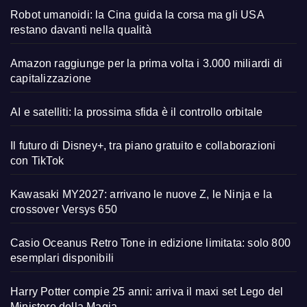
Robot umanoidi: la Cina guida la corsa ma gli USA
restano davanti nella qualità
Amazon raggiunge per la prima volta i 3.000 miliardi di
capitalizzazione
AI e satelliti: la prossima sfida è il controllo orbitale
Il futuro di Disney+, tra piano gratuito e collaborazioni
con TikTok
Kawasaki MY2027: arrivano le nuove Z, le Ninja e la
crossover Versys 650
Casio Oceanus Retro Tone in edizione limitata: solo 800
esemplari disponibili
Harry Potter compie 25 anni: arriva il maxi set Lego del
Ministero della Magia