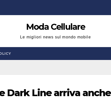
Moda Cellulare
Le migliori news sul mondo mobile
OLICY
e Dark Line arriva anche