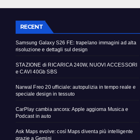
RECENT
Samsung Galaxy S26 FE: trapelano immagini ad alta
risoluzione e dettagli sul design
STAZIONE di RICARICA 240W, NUOVI ACCESSORI
e CAVI 40Gb SBS
Narwal Freo 20 ufficiale: autopulizia in tempo reale e
speciale design in tessuto
CarPlay cambia ancora: Apple aggiorna Musica e
Podcast in auto
Ask Maps evolve: così Maps diventa più intelligente
grazie a Gemini