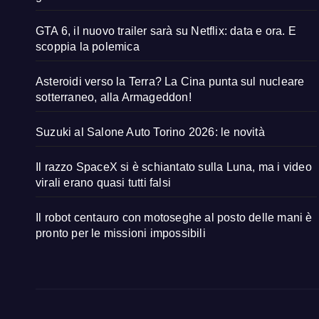
GTA 6, il nuovo trailer sarà su Netflix: data e ora. E
scoppia la polemica
Asteroidi verso la Terra? La Cina punta sul nucleare
sotterraneo, alla Armageddon!
Suzuki al Salone Auto Torino 2026: le novità
Il razzo SpaceX si è schiantato sulla Luna, ma i video
virali erano quasi tutti falsi
Il robot centauro con motoseghe al posto delle mani è
pronto per le missioni impossibili