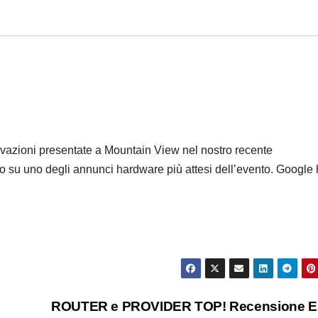
ovazioni presentate a Mountain View nel nostro recente
o su uno degli annunci hardware più attesi dell’evento. Google
ROUTER e PROVIDER TOP! Recensione 