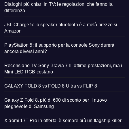
Dialoghi più chiari in TV: le regolazioni che fanno la
differenza
JBL Charge 5: lo speaker bluetooth è a metà prezzo su
Amazon
PlayStation 5: il supporto per la console Sony durerà
ancora diversi anni?
Recensione TV Sony Bravia 7 II: ottime prestazioni, ma i
Mini LED RGB costano
GALAXY FOLD 8 vs FOLD 8 Ultra vs FLIP 8
Galaxy Z Fold 8, più di 600 di sconto per il nuovo
pieghevole di Samsung
Xiaomi 17T Pro in offerta, è sempre più un flagship killer