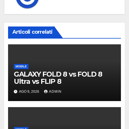
Articoli correlati
MOBILE
GALAXY FOLD 8 vs FOLD 8
Ultra vs FLIP 8
AGO 9, 2026
ADMIN