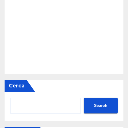
Cerca
Search