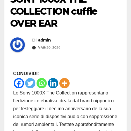
COLLECTION cuffie
OVER EAR
Di
admin
MAG 20, 2026
CONDIVIDI:
Le Sony 1000X The Collection rappresentano
l’edizione celebrativa ideata dal brand nipponico
per festeggiare il decimo anniversario della sua
iconica serie di dispositivi audio con soppressione
dei rumori ambientali. Testate approfonditamente