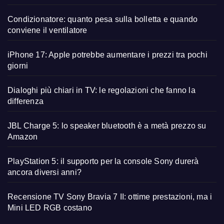
Condizionatore: quanto pesa sulla bolletta e quando
conviene il ventilatore
iPhone 17: Apple potrebbe aumentare i prezzi tra pochi
giorni
Dialoghi più chiari in TV: le regolazioni che fanno la
differenza
JBL Charge 5: lo speaker bluetooth è a metà prezzo su
Amazon
PlayStation 5: il supporto per la console Sony durerà
ancora diversi anni?
Recensione TV Sony Bravia 7 II: ottime prestazioni, ma i
Mini LED RGB costano