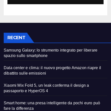
RECENT
Samsung Galaxy: lo strumento integrato per liberare
spazio sullo smartphone
Data center e clima: il nuovo progetto Amazon riapre il
dibattito sulle emissioni
Xiaomi Mix Fold 5, un leak conferma il design a
passaporto e HyperOS 4
Smart home: una presa intelligente da pochi euro può
fare la differenza