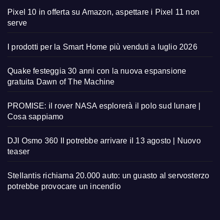
Pixel 10 in offerta su Amazon, aspettare i Pixel 11 non
serve
I prodotti per la Smart Home più venduti a luglio 2026
Quake festeggia 30 anni con la nuova espansione
gratuita Dawn of The Machine
PROMISE: il rover NASA esplorerà il polo sud lunare |
Cosa sappiamo
DJI Osmo 360 II potrebbe arrivare il 13 agosto | Nuovo
teaser
Stellantis richiama 20.000 auto: un guasto al servosterzo
potrebbe provocare un incendio