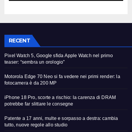
RECENT
Pixel Watch 5, Google sfida Apple Watch nel primo
teaser: “sembra un orologio”
Motorola Edge 70 Neo si fa vedere nei primi render: la
fotocamera è da 200 MP
iPhone 18 Pro, scorte a rischio: la carenza di DRAM
potrebbe far slittare le consegne
Patente a 17 anni, multe e sorpasso a destra: cambia
tutto, nuove regole allo studio