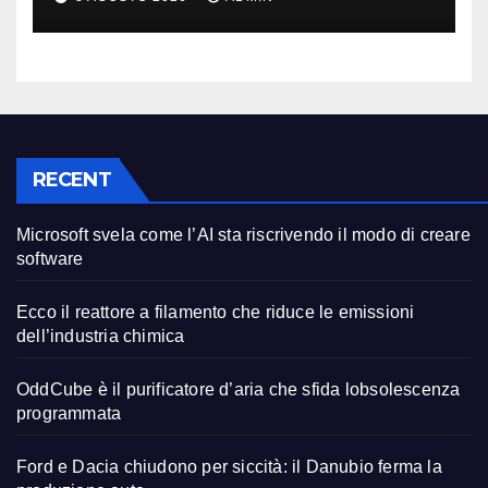
RECENT
Microsoft svela come l’AI sta riscrivendo il modo di creare
software
Ecco il reattore a filamento che riduce le emissioni
dell’industria chimica
OddCube è il purificatore d’aria che sfida lobsolescenza
programmata
Ford e Dacia chiudono per siccità: il Danubio ferma la