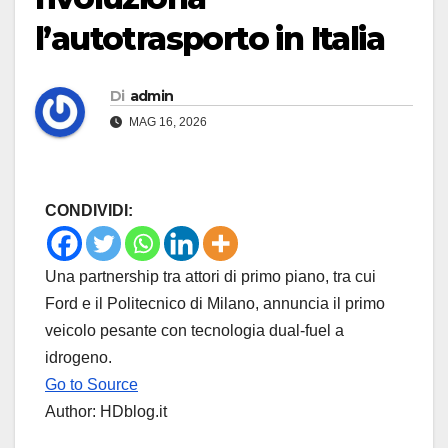
l’autotrasporto in Italia
Di
admin
MAG 16, 2026
CONDIVIDI:
Una partnership tra attori di primo piano, tra cui
Ford e il Politecnico di Milano, annuncia il primo
veicolo pesante con tecnologia dual-fuel a
idrogeno.
Go to Source
Author: HDblog.it