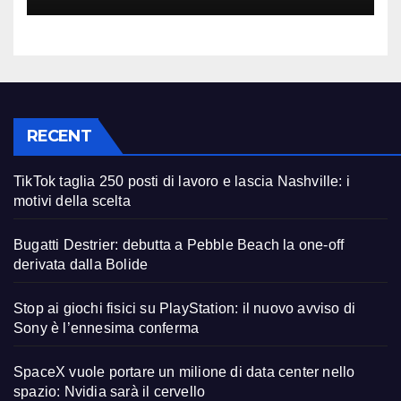
RECENT
TikTok taglia 250 posti di lavoro e lascia Nashville: i
motivi della scelta
Bugatti Destrier: debutta a Pebble Beach la one-off
derivata dalla Bolide
Stop ai giochi fisici su PlayStation: il nuovo avviso di
Sony è l’ennesima conferma
SpaceX vuole portare un milione di data center nello
spazio: Nvidia sarà il cervello