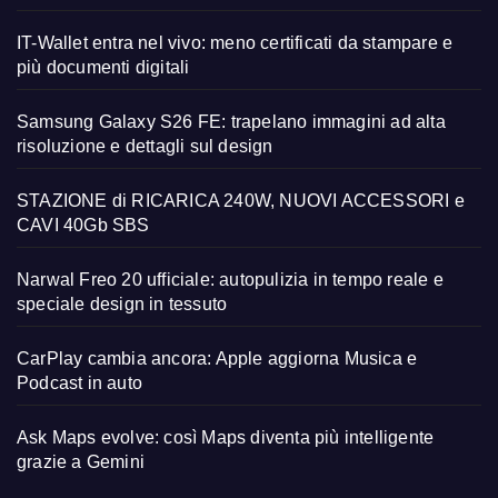
IT-Wallet entra nel vivo: meno certificati da stampare e
più documenti digitali
Samsung Galaxy S26 FE: trapelano immagini ad alta
risoluzione e dettagli sul design
STAZIONE di RICARICA 240W, NUOVI ACCESSORI e
CAVI 40Gb SBS
Narwal Freo 20 ufficiale: autopulizia in tempo reale e
speciale design in tessuto
CarPlay cambia ancora: Apple aggiorna Musica e
Podcast in auto
Ask Maps evolve: così Maps diventa più intelligente
grazie a Gemini