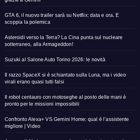
GTA 6, il nuovo trailer sarà su Netflix: data e ora. E
scoppia la polemica
Asteroidi verso la Terra? La Cina punta sul nucleare
sotterraneo, alla Armageddon!
Suzuki al Salone Auto Torino 2026: le novità
Il razzo SpaceX si è schiantato sulla Luna, ma i video
virali erano quasi tutti falsi
Il robot centauro con motoseghe al posto delle mani è
pronto per le missioni impossibili
Confronto Alexa+ VS Gemini Home: qual è l’assistente
migliore | Video