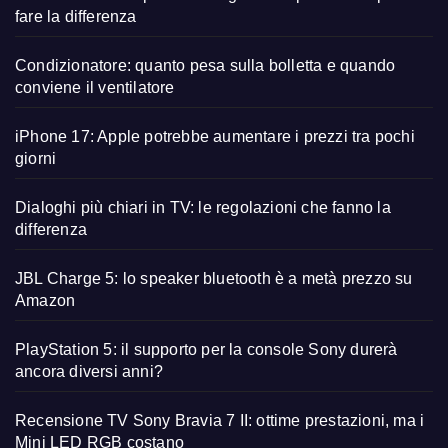
fare la differenza
Condizionatore: quanto pesa sulla bolletta e quando
conviene il ventilatore
iPhone 17: Apple potrebbe aumentare i prezzi tra pochi
giorni
Dialoghi più chiari in TV: le regolazioni che fanno la
differenza
JBL Charge 5: lo speaker bluetooth è a metà prezzo su
Amazon
PlayStation 5: il supporto per la console Sony durerà
ancora diversi anni?
Recensione TV Sony Bravia 7 II: ottime prestazioni, ma i
Mini LED RGB costano