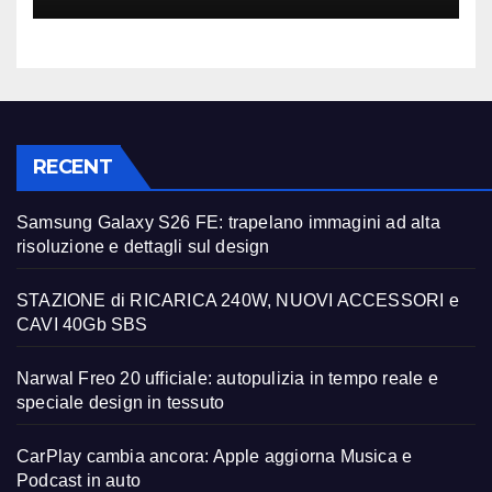
RECENT
Samsung Galaxy S26 FE: trapelano immagini ad alta
risoluzione e dettagli sul design
STAZIONE di RICARICA 240W, NUOVI ACCESSORI e
CAVI 40Gb SBS
Narwal Freo 20 ufficiale: autopulizia in tempo reale e
speciale design in tessuto
CarPlay cambia ancora: Apple aggiorna Musica e
Podcast in auto