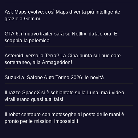
Ask Maps evolve: così Maps diventa più intelligente
grazie a Gemini
GTA 6, il nuovo trailer sarà su Netflix: data e ora. E
scoppia la polemica
Asteroidi verso la Terra? La Cina punta sul nucleare
sotterraneo, alla Armageddon!
Suzuki al Salone Auto Torino 2026: le novità
Il razzo SpaceX si è schiantato sulla Luna, ma i video
virali erano quasi tutti falsi
Il robot centauro con motoseghe al posto delle mani è
pronto per le missioni impossibili