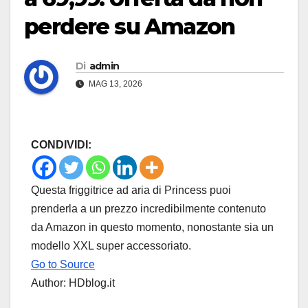
perdere su Amazon
Di
admin
MAG 13, 2026
CONDIVIDI:
Questa friggitrice ad aria di Princess puoi
prenderla a un prezzo incredibilmente contenuto
da Amazon in questo momento, nonostante sia un
modello XXL super accessoriato.
Go to Source
Author: HDblog.it