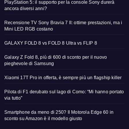
PlayStation 5: il supporto per la console Sony durerà
ancora diversi anni?
Recensione TV Sony Bravia 7 II: ottime prestazioni, ma i
Mini LED RGB costano
GALAXY FOLD 8 vs FOLD 8 Ultra vs FLIP 8
Galaxy Z Fold 8, più di 600 di sconto per il nuovo
pieghevole di Samsung
Xiaomi 17T Pro in offerta, è sempre più un flagship killer
Pilota di F1 derubato sul lago di Como: “Mi hanno portato
via tutto”
Smartphone da meno di 250? Il Motorola Edge 60 in
sconto su Amazon è il modello giusto