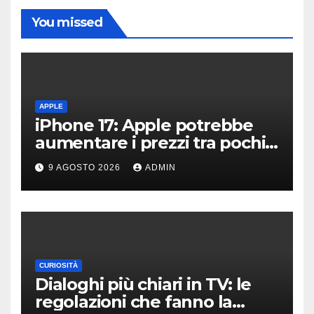
You missed
APPLE
iPhone 17: Apple potrebbe
aumentare i prezzi tra pochi
giorni
9 AGOSTO 2026
ADMIN
CURIOSITÀ
Dialoghi più chiari in TV: le
regolazioni che fanno la