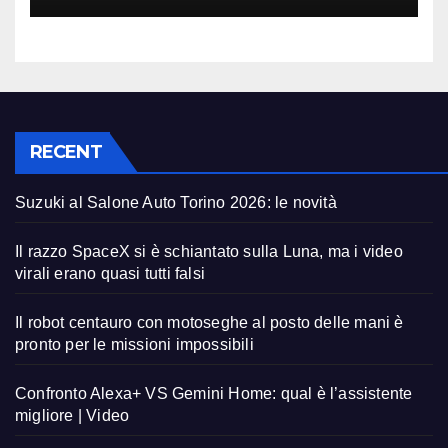
RECENT
Suzuki al Salone Auto Torino 2026: le novità
Il razzo SpaceX si è schiantato sulla Luna, ma i video
virali erano quasi tutti falsi
Il robot centauro con motoseghe al posto delle mani è
pronto per le missioni impossibili
Confronto Alexa+ VS Gemini Home: qual è l’assistente
migliore | Video