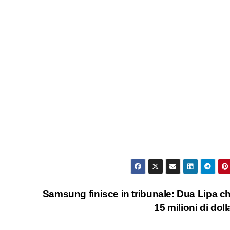
Samsung finisce in tribunale: Dua Lipa c
15 milioni di doll