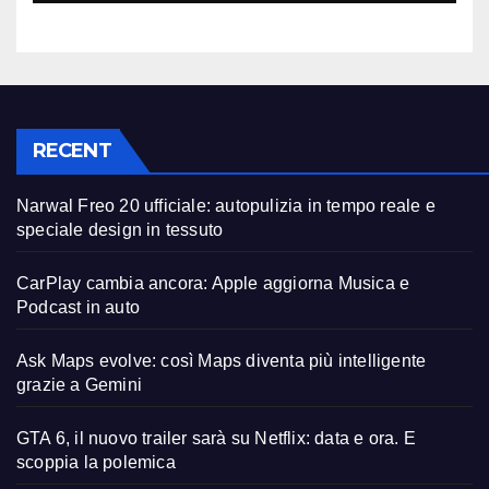
RECENT
Narwal Freo 20 ufficiale: autopulizia in tempo reale e
speciale design in tessuto
CarPlay cambia ancora: Apple aggiorna Musica e
Podcast in auto
Ask Maps evolve: così Maps diventa più intelligente
grazie a Gemini
GTA 6, il nuovo trailer sarà su Netflix: data e ora. E
scoppia la polemica