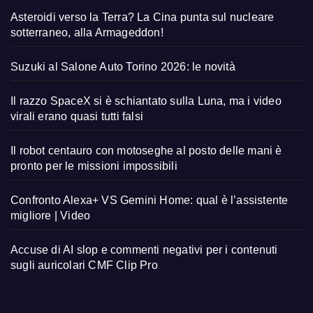
Asteroidi verso la Terra? La Cina punta sul nucleare
sotterraneo, alla Armageddon!
Suzuki al Salone Auto Torino 2026: le novità
Il razzo SpaceX si è schiantato sulla Luna, ma i video
virali erano quasi tutti falsi
Il robot centauro con motoseghe al posto delle mani è
pronto per le missioni impossibili
Confronto Alexa+ VS Gemini Home: qual è l’assistente
migliore | Video
Accuse di AI slop e commenti negativi per i contenuti
sugli auricolari CMF Clip Pro