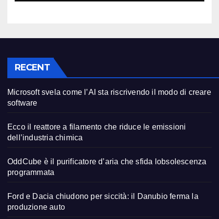
RECENT
Microsoft svela come l’AI sta riscrivendo il modo di creare
software
Ecco il reattore a filamento che riduce le emissioni
dell’industria chimica
OddCube è il purificatore d’aria che sfida lobsolescenza
programmata
Ford e Dacia chiudono per siccità: il Danubio ferma la
produzione auto