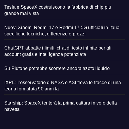
Tesla e SpaceX costruiscono la fabbrica di chip più
grande mai vista
Nuovi Xiaomi Redmi 17 e Redmi 17 5G ufficiali in Italia:
specifiche tecniche, differenze e prezzi
ChatGPT abbatte i limiti: chat di testo infinite per gli
account gratis e intelligenza potenziata
Su Plutone potrebbe scorrere ancora azoto liquido
IXPE: l’osservatorio d NASA e ASI trova le tracce di una
teoria formulata 90 anni fa
Starship: SpaceX tenterà la prima cattura in volo della
navetta