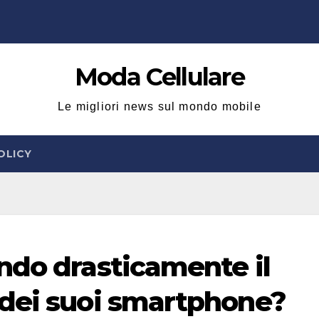
Moda Cellulare
Le migliori news sul mondo mobile
OLICY
ndo drasticamente il
 dei suoi smartphone?