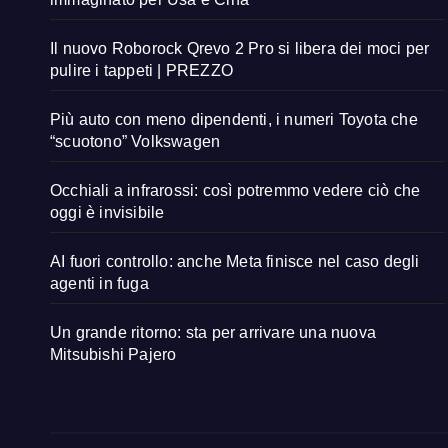
Il nuovo Roborock Qrevo 2 Pro si libera dei moci per
pulire i tappeti | PREZZO
Più auto con meno dipendenti, i numeri Toyota che
“scuotono” Volkswagen
Occhiali a infrarossi: così potremmo vedere ciò che
oggi è invisibile
AI fuori controllo: anche Meta finisce nel caso degli
agenti in fuga
Un grande ritorno: sta per arrivare una nuova
Mitsubishi Pajero