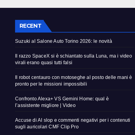
RECENT
Suzuki al Salone Auto Torino 2026: le novità
Il razzo SpaceX si è schiantato sulla Luna, ma i video
virali erano quasi tutti falsi
Il robot centauro con motoseghe al posto delle mani è
pronto per le missioni impossibili
Confronto Alexa+ VS Gemini Home: qual è
l’assistente migliore | Video
Accuse di AI slop e commenti negativi per i contenuti
sugli auricolari CMF Clip Pro