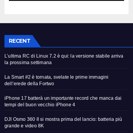
RECENT
L’ultima RC di Linux 7.2 è qui: la versione stabile arriva
la prossima settimana
La Smart #2 è tornata, svelate le prime immagini
dell’erede della Fortwo
iPhone 17 batterà un importante record che manca dai
tempi del buon vecchio iPhone 4
DJI Osmo 360 II si mostra prima del lancio: batteria più
grande e video 8K