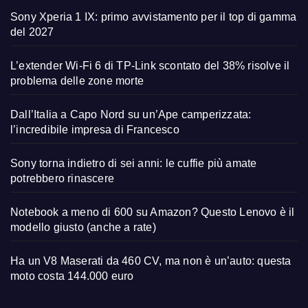
Sony Xperia 1 IX: primo avvistamento per il top di gamma
del 2027
L’extender Wi-Fi 6 di TP-Link scontato del 38% risolve il
problema delle zone morte
Dall’Italia a Capo Nord su un’Ape camperizzata:
l’incredibile impresa di Francesco
Sony torna indietro di sei anni: le cuffie più amate
potrebbero rinascere
Notebook a meno di 600 su Amazon? Questo Lenovo è il
modello giusto (anche a rate)
Ha un V8 Maserati da 460 CV, ma non è un’auto: questa
moto costa 144.000 euro