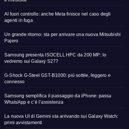
AI fuori controllo: anche Meta finisce nel caso degli
agenti in fuga
Un grande ritorno: sta per arrivare una nuova Mitsubishi
Pajero
Samsung presenta ISOCELL HPC da 200 MP: lo
vedremo sui Galaxy S27?
G-Shock G-Steel GST-B1000: più sottile, leggero e
connesso
Samsung semplifica il passaggio da iPhone: passa
WhatsApp e c’è l’assistenza
La nuova UI di Gemini sta arrivando sui Galaxy Watch:
primi avvistamenti