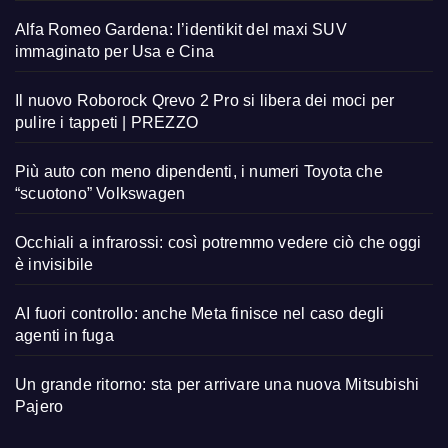
Alfa Romeo Gardena: l’identikit del maxi SUV
immaginato per Usa e Cina
Il nuovo Roborock Qrevo 2 Pro si libera dei moci per
pulire i tappeti | PREZZO
Più auto con meno dipendenti, i numeri Toyota che
“scuotono” Volkswagen
Occhiali a infrarossi: così potremmo vedere ciò che oggi
è invisibile
AI fuori controllo: anche Meta finisce nel caso degli
agenti in fuga
Un grande ritorno: sta per arrivare una nuova Mitsubishi
Pajero