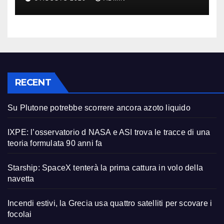
RECENT
Su Plutone potrebbe scorrere ancora azoto liquido
IXPE: l’osservatorio d NASA e ASI trova le tracce di una
teoria formulata 90 anni fa
Starship: SpaceX tenterà la prima cattura in volo della
navetta
Incendi estivi, la Grecia usa quattro satelliti per scovare i
focolai