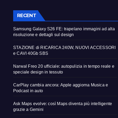
RECENT
Samsung Galaxy S26 FE: trapelano immagini ad alta
risoluzione e dettagli sul design
STAZIONE di RICARICA 240W, NUOVI ACCESSORI
e CAVI 40Gb SBS
Narwal Freo 20 ufficiale: autopulizia in tempo reale e
speciale design in tessuto
CarPlay cambia ancora: Apple aggiorna Musica e
Podcast in auto
Ask Maps evolve: così Maps diventa più intelligente
grazie a Gemini